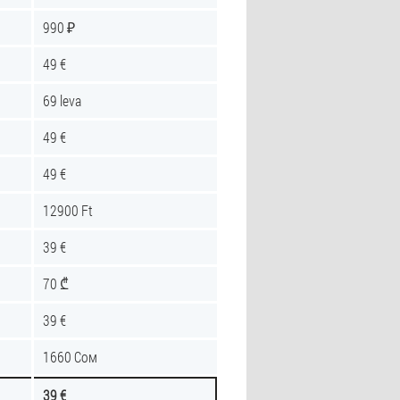
990 ₽
49 €
69 leva
49 €
49 €
12900 Ft
39 €
70 ₾
39 €
1660 Сом
39 €